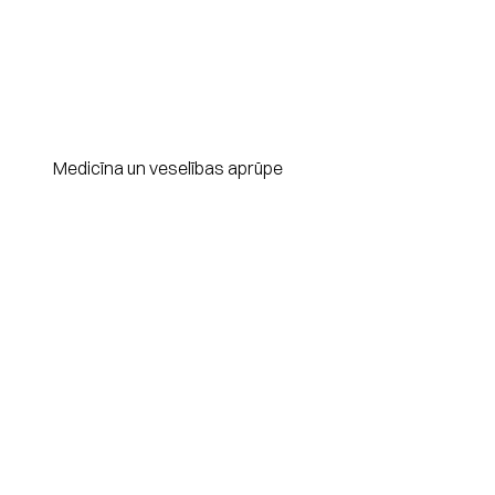
Medicīna un veselības aprūpe